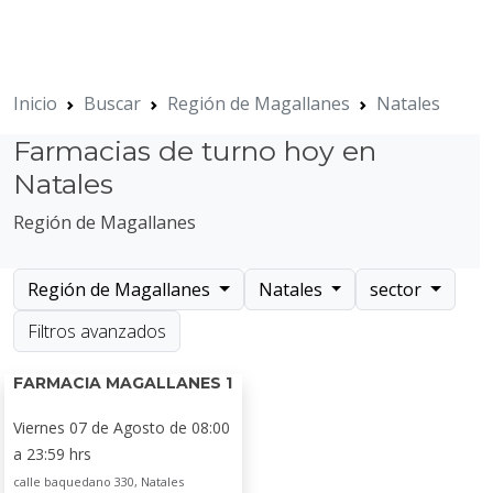
Inicio
Buscar
Región de Magallanes
Natales
Farmacias de turno hoy en
Natales
Región de Magallanes
Región de Magallanes
Natales
sector
Filtros avanzados
FARMACIA MAGALLANES 1
Viernes 07 de Agosto de 08:00
a 23:59 hrs
calle baquedano 330, Natales