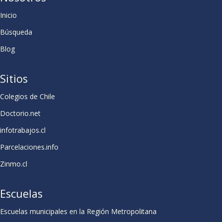
Inicio
Búsqueda
Blog
Sitios
Colegios de Chile
Doctorio.net
infotrabajos.cl
Parcelaciones.info
Zinmo.cl
Escuelas
Escuelas municipales en la Región Metropolitana