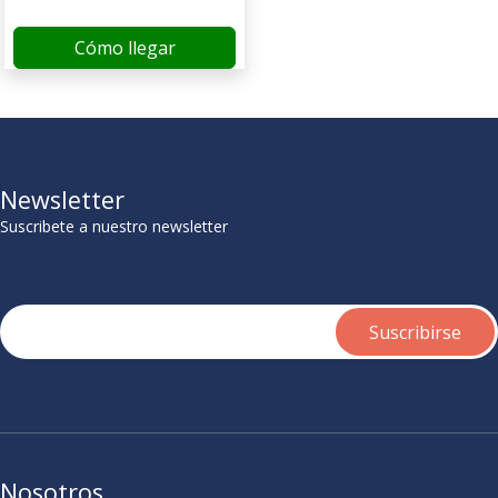
Cómo llegar
Newsletter
Suscribete a nuestro newsletter
Nosotros