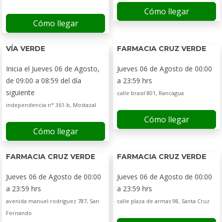
Cómo llegar
Cómo llegar
VÍA VERDE
FARMACIA CRUZ VERDE
Inicia el Jueves 06 de Agosto,
Jueves 06 de Agosto de 00:00
de 09:00 a 08:59 del día
a 23:59 hrs
siguiente
calle brasil 801, Rancagua
independencia n° 361-b, Mostazal
Cómo llegar
Cómo llegar
FARMACIA CRUZ VERDE
FARMACIA CRUZ VERDE
Jueves 06 de Agosto de 00:00
Jueves 06 de Agosto de 00:00
a 23:59 hrs
a 23:59 hrs
avenida manuel rodriguez 787, San
calle plaza de armas 98, Santa Cruz
Fernando