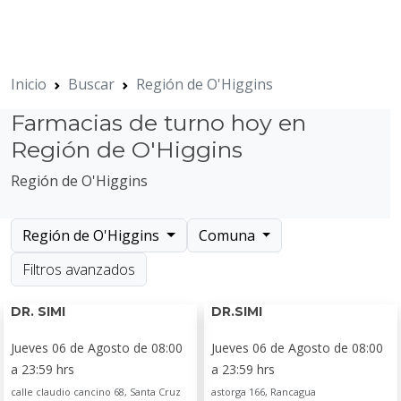
Inicio
Buscar
Región de O'Higgins
Farmacias de turno hoy en
Región de O'Higgins
Región de O'Higgins
Región de O'Higgins
Comuna
Filtros avanzados
DR. SIMI
DR.SIMI
Jueves 06 de Agosto de 08:00
Jueves 06 de Agosto de 08:00
a 23:59 hrs
a 23:59 hrs
calle claudio cancino 68, Santa Cruz
astorga 166, Rancagua