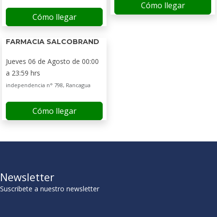
Cómo llegar
Cómo llegar
FARMACIA SALCOBRAND
Jueves 06 de Agosto de 00:00
a 23:59 hrs
independencia n° 798, Rancagua
Cómo llegar
Newsletter
Suscribete a nuestro newsletter