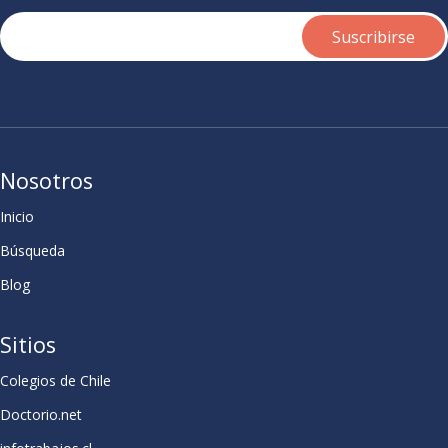
Nosotros
Inicio
Búsqueda
Blog
Sitios
Colegios de Chile
Doctorio.net