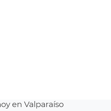
oy en Valparaíso