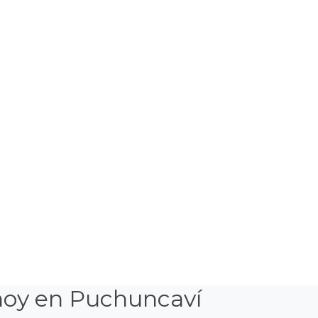
hoy en Puchuncaví