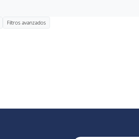
Filtros avanzados